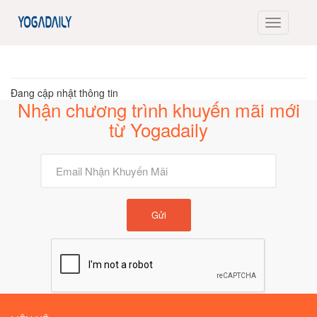
Đang cập nhật thông tin
Nhận chương trình khuyến mãi mới
từ Yogadaily
Gửi