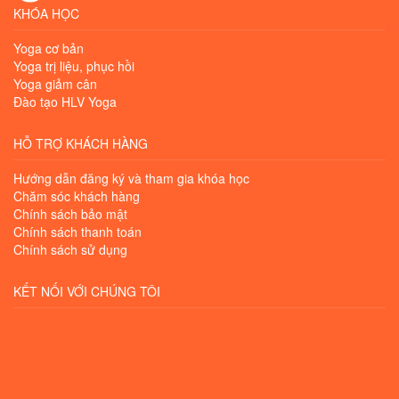
KHÓA HỌC
Yoga cơ bản
Yoga trị liệu, phục hồi
Yoga giảm cân
Đào tạo HLV Yoga
HỖ TRỢ KHÁCH HÀNG
Hướng dẫn đăng ký và tham gia khóa học
Chăm sóc khách hàng
Chính sách bảo mật
Chính sách thanh toán
Chính sách sử dụng
KẾT NỐI VỚI CHÚNG TÔI