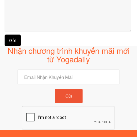
Nhận chương trình khuyến mãi mới
từ Yogadaily
Gửi