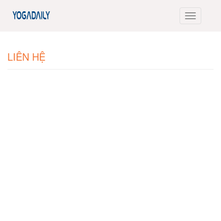
LIÊN HỆ