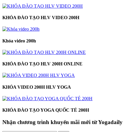
KHÓA ĐÀO TẠO HLV VIDEO 200H
Khóa video 200h
KHÓA ĐÀO TẠO HLV 200H ONLINE
KHÓA VIDEO 200H HLV YOGA
KHÓA ĐÀO TẠO YOGA QUỐC TÉ 200H
Nhận chương trình khuyến mãi mới từ Yogadaily