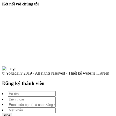
Kết nối với chúng tôi
© Yogadaily 2019 - All rights reserved - Thiết kế website ITgreen
Đăng ký thành viên
Gửi