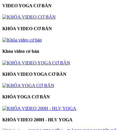
VIDEO YOGA CƠ BẢN
KHÓA VIDEO CƠ BẢN
Khóa video cơ bản
KHÓA VIDEO YOGA CƠ BẢN
KHÓA YOGA CƠ BẢN
KHÓA VIDEO 200H - HLV YOGA