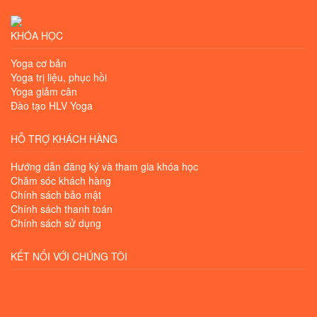
KHÓA HỌC
Yoga cơ bản
Yoga trị liệu, phục hồi
Yoga giảm cân
Đào tạo HLV Yoga
HỖ TRỢ KHÁCH HÀNG
Hướng dẫn đăng ký và tham gia khóa học
Chăm sóc khách hàng
Chính sách bảo mật
Chính sách thanh toán
Chính sách sử dụng
KẾT NỐI VỚI CHÚNG TÔI