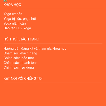
KHÓA HỌC
Yoga cơ bản
Yoga trị liệu, phục hồi
Yoga giảm cân
Đào tạo HLV Yoga
HỖ TRỢ KHÁCH HÀNG
Hướng dẫn đăng ký và tham gia khóa học
Chăm sóc khách hàng
Chính sách bảo mật
Chính sách thanh toán
Chính sách sử dụng
KẾT NỐI VỚI CHÚNG TÔI