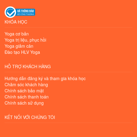
KHÓA HỌC
Yoga cơ bản
Yoga trị liệu, phục hồi
Yoga giảm cân
Đào tạo HLV Yoga
HỖ TRỢ KHÁCH HÀNG
Hướng dẫn đăng ký và tham gia khóa học
Chăm sóc khách hàng
Chính sách bảo mật
Chính sách thanh toán
Chính sách sử dụng
KẾT NỐI VỚI CHÚNG TÔI