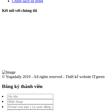
Chính sách sử dụng
Kết nối với chúng tôi
© Yogadaily 2019 - All rights reserved - Thiết kế website ITgreen
Đăng ký thành viên