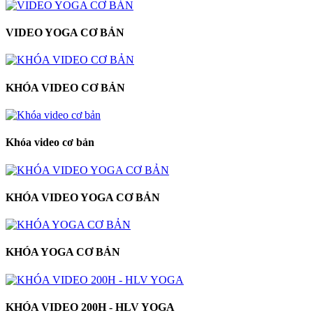
VIDEO YOGA CƠ BẢN
KHÓA VIDEO CƠ BẢN
Khóa video cơ bản
KHÓA VIDEO YOGA CƠ BẢN
KHÓA YOGA CƠ BẢN
KHÓA VIDEO 200H - HLV YOGA