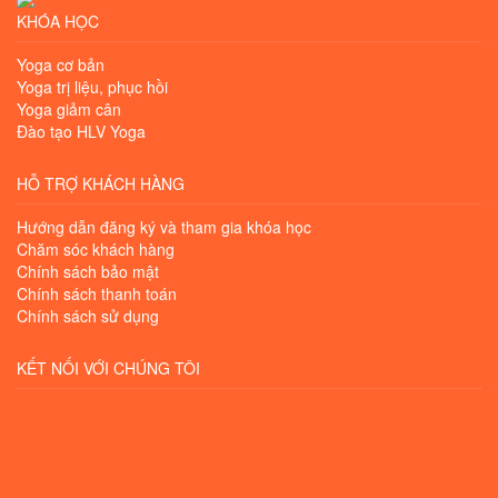
KHÓA HỌC
Yoga cơ bản
Yoga trị liệu, phục hồi
Yoga giảm cân
Đào tạo HLV Yoga
HỖ TRỢ KHÁCH HÀNG
Hướng dẫn đăng ký và tham gia khóa học
Chăm sóc khách hàng
Chính sách bảo mật
Chính sách thanh toán
Chính sách sử dụng
KẾT NỐI VỚI CHÚNG TÔI