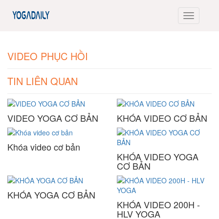
VIDEO PHỤC HỒI
TIN LIÊN QUAN
VIDEO YOGA CƠ BẢN
KHÓA VIDEO CƠ BẢN
Khóa video cơ bản
KHÓA VIDEO YOGA
CƠ BẢN
KHÓA YOGA CƠ BẢN
KHÓA VIDEO 200H -
HLV YOGA