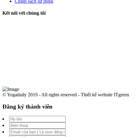
Chính sách sử dụng
Kết nối với chúng tôi
© Yogadaily 2019 - All rights reserved - Thiết kế website ITgreen
Đăng ký thành viên