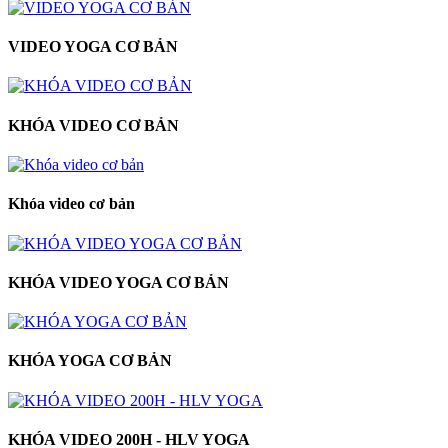
VIDEO YOGA CƠ BẢN
KHÓA VIDEO CƠ BẢN
Khóa video cơ bản
KHÓA VIDEO YOGA CƠ BẢN
KHÓA YOGA CƠ BẢN
KHÓA VIDEO 200H - HLV YOGA