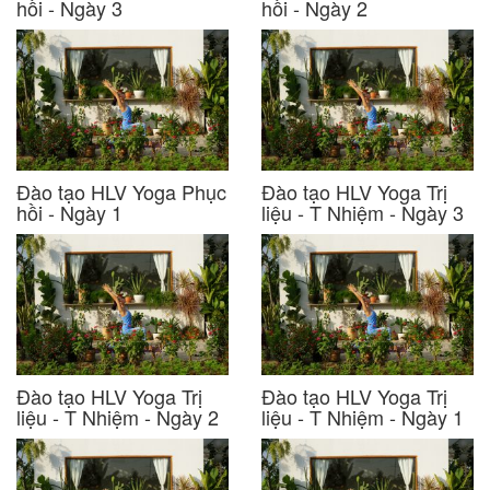
hồi - Ngày 3
hồi - Ngày 2
Đào tạo HLV Yoga Phục
Đào tạo HLV Yoga Trị
hồi - Ngày 1
liệu - T Nhiệm - Ngày 3
Đào tạo HLV Yoga Trị
Đào tạo HLV Yoga Trị
liệu - T Nhiệm - Ngày 2
liệu - T Nhiệm - Ngày 1