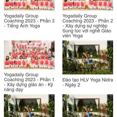
Yogadaily Group
Yogadaily Group
Coaching 2023 - Phần 3
Coaching 2023 - Phần 2
- Tiếng Anh Yoga
- Xây dựng sự nghiệp
Sung túc với nghề Giáo
viên Yoga
Yogadaily Group
Coaching 2023 - Phần 1
Đào tạo HLV Yoga Nidra
- Xây dựng giáo án - Kỹ
- Ngày 2
năng dạy