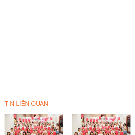
TIN LIÊN QUAN