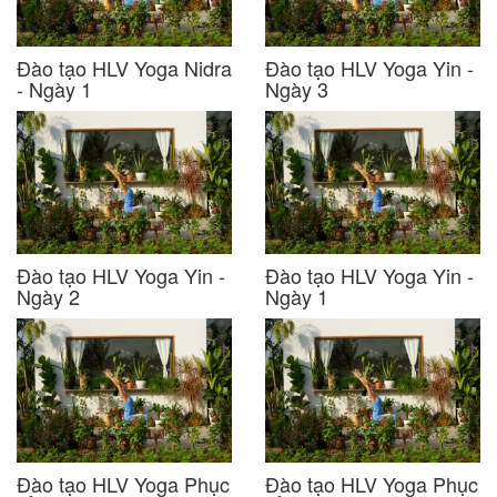
Đào tạo HLV Yoga Nidra
Đào tạo HLV Yoga Yin -
- Ngày 1
Ngày 3
Đào tạo HLV Yoga Yin -
Đào tạo HLV Yoga Yin -
Ngày 2
Ngày 1
Đào tạo HLV Yoga Phục
Đào tạo HLV Yoga Phục