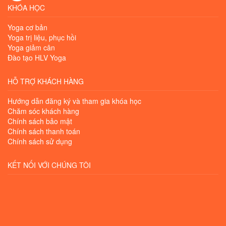
KHÓA HỌC
Yoga cơ bản
Yoga trị liệu, phục hồi
Yoga giảm cân
Đào tạo HLV Yoga
HỖ TRỢ KHÁCH HÀNG
Hướng dẫn đăng ký và tham gia khóa học
Chăm sóc khách hàng
Chính sách bảo mật
Chính sách thanh toán
Chính sách sử dụng
KẾT NỐI VỚI CHÚNG TÔI