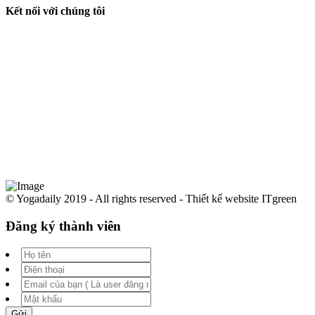
Kết nối với chúng tôi
© Yogadaily 2019 - All rights reserved - Thiết kế website ITgreen
Đăng ký thành viên
Gửi