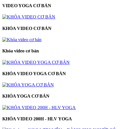
VIDEO YOGA CƠ BẢN
KHÓA VIDEO CƠ BẢN
Khóa video cơ bản
KHÓA VIDEO YOGA CƠ BẢN
KHÓA YOGA CƠ BẢN
KHÓA VIDEO 200H - HLV YOGA