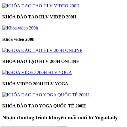
KHÓA ĐÀO TẠO HLV VIDEO 200H
Khóa video 200h
KHÓA ĐÀO TẠO HLV 200H ONLINE
KHÓA VIDEO 200H HLV YOGA
KHÓA ĐÀO TẠO YOGA QUỐC TÉ 200H
Nhận chương trình khuyến mãi mới từ Yogadaily