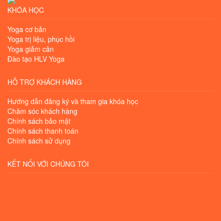
KHÓA HỌC
Yoga cơ bản
Yoga trị liệu, phục hồi
Yoga giảm cân
Đào tạo HLV Yoga
HỖ TRỢ KHÁCH HÀNG
Hướng dẫn đăng ký và tham gia khóa học
Chăm sóc khách hàng
Chính sách bảo mật
Chính sách thanh toán
Chính sách sử dụng
KẾT NỐI VỚI CHÚNG TÔI