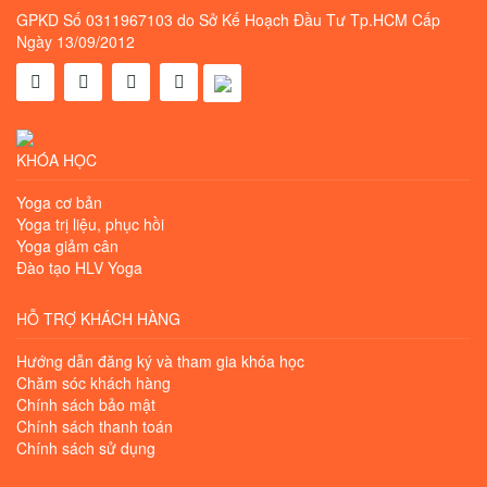
GPKD Số 0311967103 do Sở Kế Hoạch Đầu Tư Tp.HCM Cấp
Ngày 13/09/2012
KHÓA HỌC
Yoga cơ bản
Yoga trị liệu, phục hồi
Yoga giảm cân
Đào tạo HLV Yoga
HỖ TRỢ KHÁCH HÀNG
Hướng dẫn đăng ký và tham gia khóa học
Chăm sóc khách hàng
Chính sách bảo mật
Chính sách thanh toán
Chính sách sử dụng