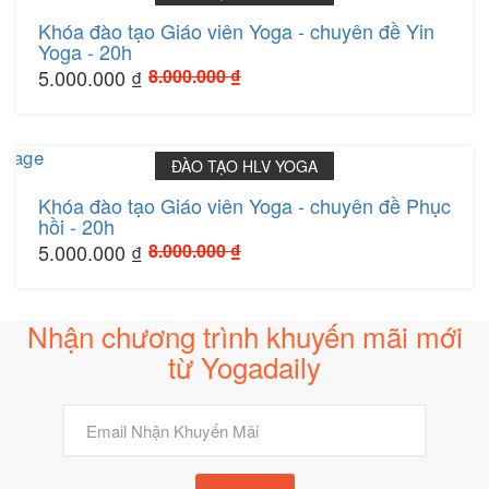
Khóa đào tạo Giáo viên Yoga - chuyên đề Yin
Yoga - 20h
5.000.000 ₫
8.000.000 ₫
365 ngày
ĐÀO TẠO HLV YOGA
Khóa đào tạo Giáo viên Yoga - chuyên đề Phục
hồi - 20h
5.000.000 ₫
8.000.000 ₫
Nhận chương trình khuyến mãi mới
từ Yogadaily