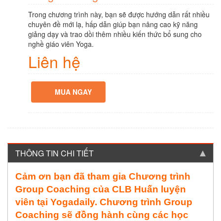
Trong chương trình này, bạn sẽ được hướng dẫn rất nhiều
chuyên đề mới lạ, hấp dẫn giúp bạn nâng cao kỹ năng
giảng dạy và trao dồi thêm nhiều kiến thức bổ sung cho
nghề giáo viên Yoga.
Liên hệ
MUA NGAY
THÔNG TIN CHI TIẾT
Cảm ơn bạn đã tham gia Chương trình
Group Coaching của CLB Huấn luyện
viên tại Yogadaily. Chương trình Group
Coaching sẽ đồng hành cùng các học