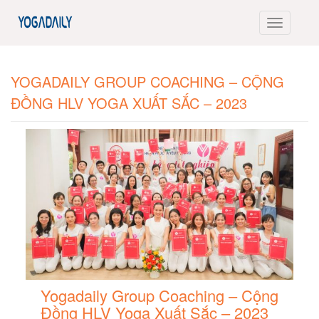
YOGADAILY GROUP COACHING – CỘNG
ĐỒNG HLV YOGA XUẤT SẮC – 2023
Yogadaily Group Coaching – Cộng
Đồng HLV Yoga Xuất Sắc – 2023