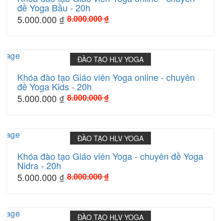
đề Yoga Bầu - 20h
5.000.000 ₫
8.000.000 ₫
365 ngày
ĐÀO TẠO HLV YOGA
Khóa đào tạo Giáo viên Yoga online - chuyên
đề Yoga Kids - 20h
5.000.000 ₫
8.000.000 ₫
365 ngày
ĐÀO TẠO HLV YOGA
Khóa đào tạo Giáo viên Yoga - chuyên đề Yoga
Nidra - 20h
5.000.000 ₫
8.000.000 ₫
365 ngày
ĐÀO TẠO HLV YOGA